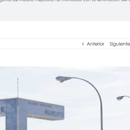
Anterior
Siguiente