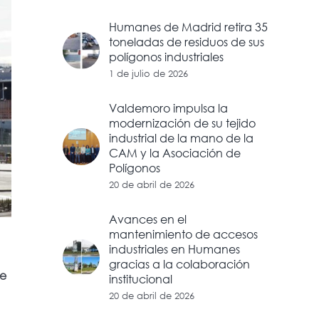
Humanes de Madrid retira 35
toneladas de residuos de sus
polígonos industriales
1 de julio de 2026
Valdemoro impulsa la
modernización de su tejido
industrial de la mano de la
CAM y la Asociación de
Polígonos
20 de abril de 2026
Avances en el
mantenimiento de accesos
industriales en Humanes
gracias a la colaboración
de
institucional
20 de abril de 2026