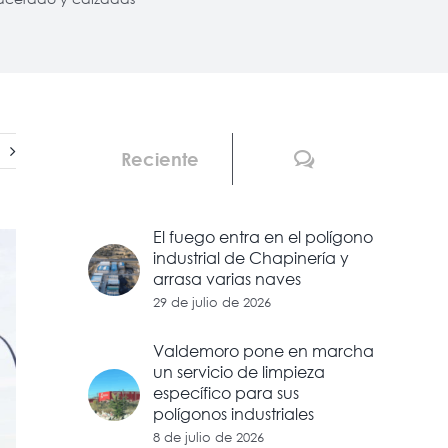
Comentarios
Reciente
El fuego entra en el polígono
industrial de Chapinería y
arrasa varias naves
29 de julio de 2026
Valdemoro pone en marcha
un servicio de limpieza
específico para sus
polígonos industriales
8 de julio de 2026