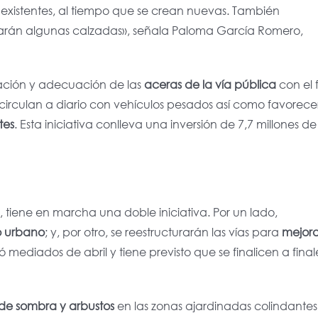
 existentes, al tiempo que se crean nuevas. También
tarán algunas calzadas», señala Paloma García Romero,
vación y adecuación de las
aceras de la vía pública
con el f
circulan a diario con vehículos pesados así como favorece
tes
. Esta iniciativa conlleva una inversión de 7,7 millones de
, tiene en marcha una doble iniciativa. Por un lado,
io urbano
; y, por otro, se reestructurarán las vías para
mejora
 mediados de abril y tiene previsto que se finalicen a final
 de sombra y arbustos
en las zonas ajardinadas colindantes