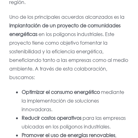
región.
Uno de los principales acuerdos alcanzados es la
implantación de un proyecto de comunidades
energéticas
en los polígonos industriales. Este
proyecto tiene como objetivo fomentar la
sostenibilidad y la eficiencia energética,
beneficiando tanto a las empresas como al medio
ambiente. A través de esta colaboración,
buscamos:
Optimizar el consumo energético
mediante
la implementación de soluciones
innovadoras.
Reducir costos operativos
para las empresas
ubicadas en los polígonos industriales.
Promover el uso de energías renovables
,