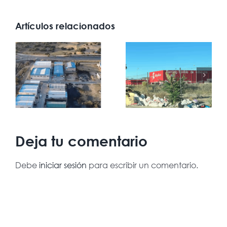
Artículos relacionados
Deja tu comentario
Debe
iniciar sesión
para escribir un comentario.