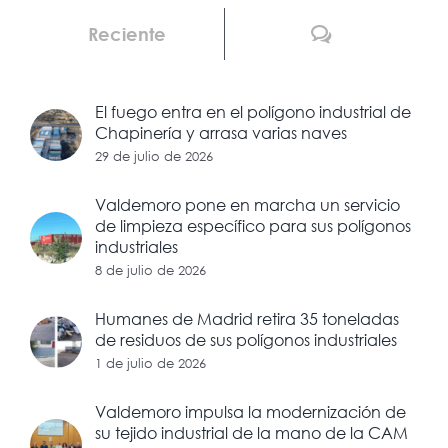
Comentarios
Reciente
El fuego entra en el polígono industrial de
Chapinería y arrasa varias naves
29 de julio de 2026
Valdemoro pone en marcha un servicio
de limpieza específico para sus polígonos
industriales
8 de julio de 2026
Humanes de Madrid retira 35 toneladas
de residuos de sus polígonos industriales
1 de julio de 2026
Valdemoro impulsa la modernización de
su tejido industrial de la mano de la CAM