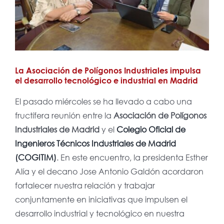
La Asociación de Polígonos Industriales impulsa
el desarrollo tecnológico e industrial en Madrid
El pasado miércoles se ha llevado a cabo una
fructífera reunión entre la
Asociación de Polígonos
Industriales de Madrid
y el
Colegio Oficial de
Ingenieros Técnicos Industriales de Madrid
(COGITIM)
. En este encuentro, la presidenta Esther
Alía y el decano Jose Antonio Galdón acordaron
fortalecer nuestra relación y trabajar
conjuntamente en iniciativas que impulsen el
desarrollo industrial y tecnológico en nuestra